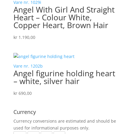
Vare nr. 1029i
Angel With Girl And Straight
Heart – Colour White,
Copper Heart, Brown Hair
kr
1.190,00
Vare nr. 1202b
Angel figurine holding heart
– white, silver hair
kr
690,00
Currency
Currency conversions are estimated and should be
used for informational purposes only.