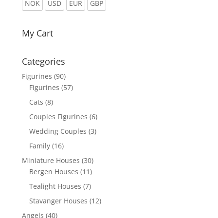
NOK
USD
EUR
GBP
My Cart
Categories
Figurines
(90)
Figurines
(57)
Cats
(8)
Couples Figurines
(6)
Wedding Couples
(3)
Family
(16)
Miniature Houses
(30)
Bergen Houses
(11)
Tealight Houses
(7)
Stavanger Houses
(12)
Angels
(40)