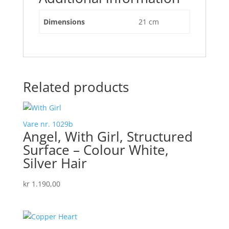
Dimensions
21 cm
Related products
Vare nr. 1029b
Angel, With Girl, Structured
Surface – Colour White,
Silver Hair
kr
1.190,00