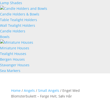
Lamp Shades
Candle Holders & Bowls
Table Tealight Holders
Wall Tealight Holders
Candle Holders
Bowls
Miniature Houses
Tealight Houses
Bergen Houses
Stavanger Houses
Sea Markers
Home
/
Angels
/
Small Angels
/ Engel Med
Blomsterbukett – Farge Hvit, Sølv Hår